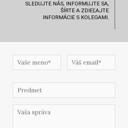
SLEDUJTE NÁS, INFORMUJTE SA,
ŠÍRTE A ZDIEĽAJTE
INFORMÁCIE S KOLEGAMI.