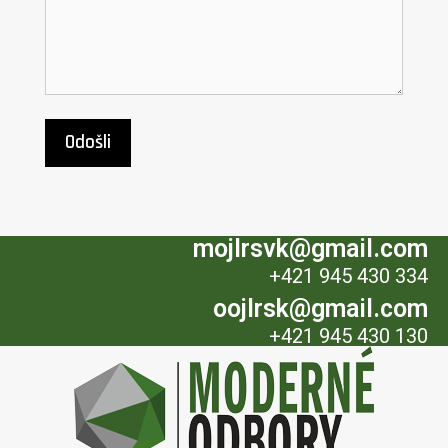
mojlrsvk@gmail.com
+421 945 430 334
oojlrsk@gmail.com
+421 945 430 130