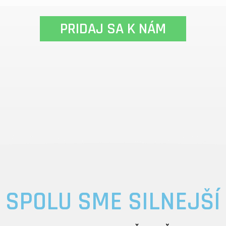
PRIDAJ SA K NÁM
SPOLU SME SILNEJŠÍ