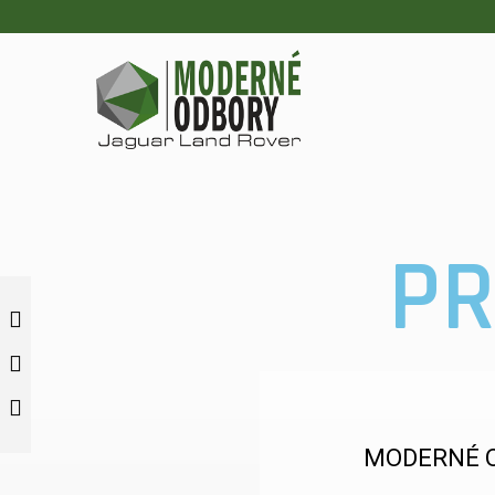
PR
MODERNÉ O