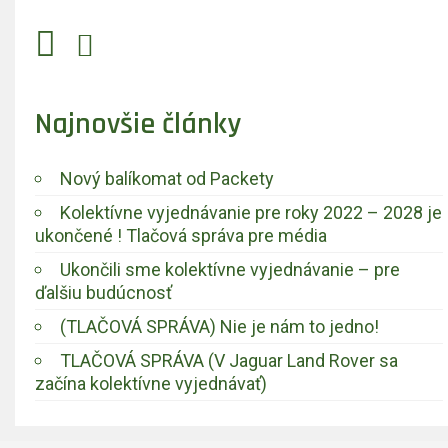
Najnovšie články
Nový balíkomat od Packety
Kolektívne vyjednávanie pre roky 2022 – 2028 je
ukončené ! Tlačová správa pre média
Ukončili sme kolektívne vyjednávanie – pre
ďalšiu budúcnosť
(TLAČOVÁ SPRÁVA) Nie je nám to jedno!
TLAČOVÁ SPRÁVA (V Jaguar Land Rover sa
začína kolektívne vyjednávať)