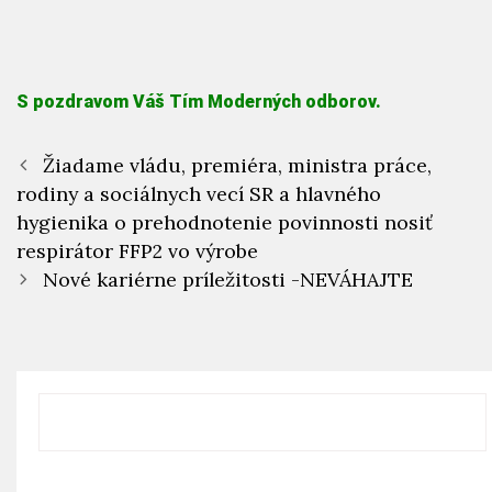
S pozdravom Váš Tím Moderných odborov.
Žiadame vládu, premiéra, ministra práce,
rodiny a sociálnych vecí SR a hlavného
hygienika o prehodnotenie povinnosti nosiť
respirátor FFP2 vo výrobe
Nové kariérne príležitosti -NEVÁHAJTE