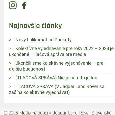
Najnovšie články
Nový balíkomat od Packety
Kolektívne vyjednávanie pre roky 2022 – 2028 je
ukončené ! Tlačová správa pre média
Ukončili sme kolektívne vyjednávanie – pre
ďalšiu budúcnosť
(TLAČOVÁ SPRÁVA) Nie je nám to jedno!
TLAČOVÁ SPRÁVA (V Jaguar Land Rover sa
začína kolektívne vyjednávať)
© 2026 Moderné odbory Jaguar Land Rover Slovensko