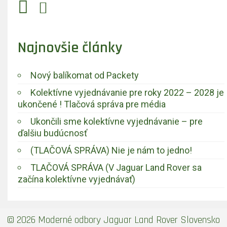
Najnovšie články
Nový balíkomat od Packety
Kolektívne vyjednávanie pre roky 2022 – 2028 je
ukončené ! Tlačová správa pre média
Ukončili sme kolektívne vyjednávanie – pre
ďalšiu budúcnosť
(TLAČOVÁ SPRÁVA) Nie je nám to jedno!
TLAČOVÁ SPRÁVA (V Jaguar Land Rover sa
začína kolektívne vyjednávať)
© 2026 Moderné odbory Jaguar Land Rover Slovensko