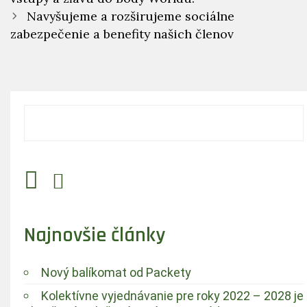
Navyšujeme a rozširujeme sociálne
zabezpečenie a benefity našich členov
Najnovšie články
Nový balíkomat od Packety
Kolektívne vyjednávanie pre roky 2022 – 2028 je